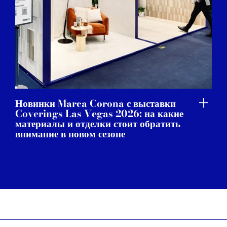
Новинки Marca Corona с выставки
Coverings Las Vegas 2026: на какие
материалы и отделки стоит обратить
внимание в новом сезоне