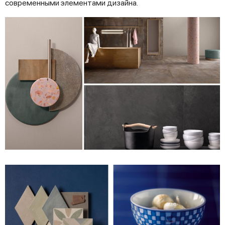
современными элементами дизайна.