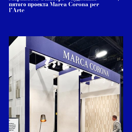
пятого проекта Marca Corona per
l'Arte