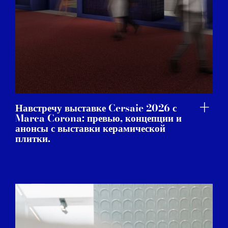
Навстречу выставке Cersaie 2026 с
Marca Corona: превью, концепции и
анонсы с выставки керамической
плитки.