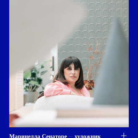
Маринелла Сенаторе — художник