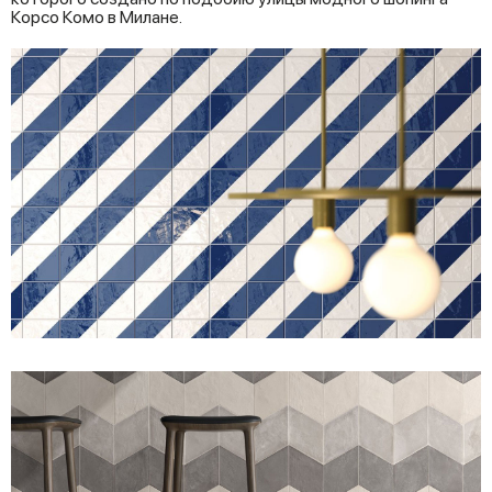
Корсо Комо в Милане.