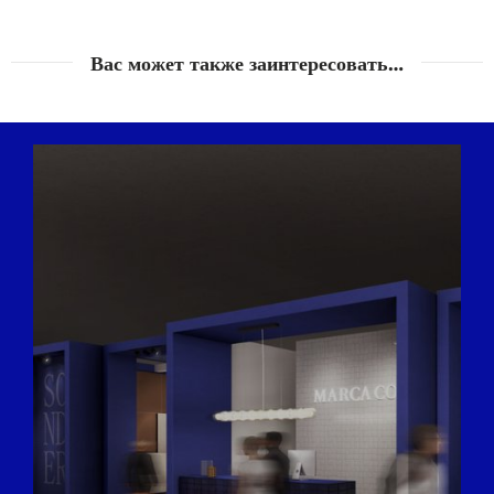
of their services.
Вас может также заинтересовать…