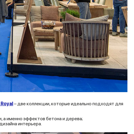
r Royal
– две коллекции, которые идеально подходят для
 а именно эффектов бетона и дерева;
 дизайна интерьера.