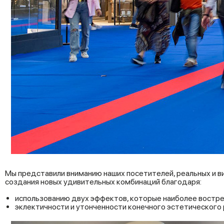
Мы представили вниманию наших посетителей, реальных и в
создания новых удивительных комбинаций благодаря:
использованию двух эффектов, которые наиболее востре
эклектичности и утонченности конечного эстетического