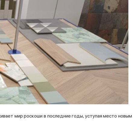
ивает мир роскоши в последние годы, уступая место новым