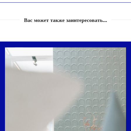
Вас может также заинтересовать…