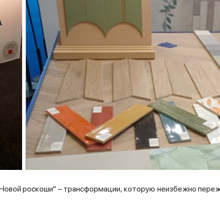
Новой роскоши" – трансформации, которую неизбежно переж