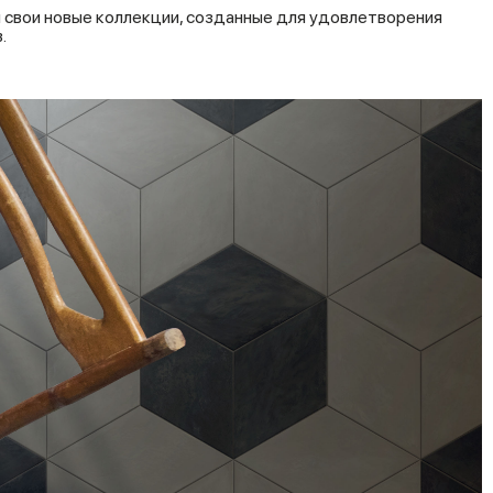
я свои новые коллекции, созданные для удовлетворения
в.