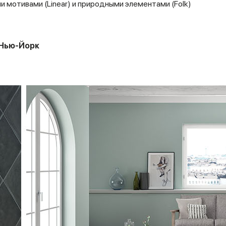
 мотивами (Linear) и природными элементами (Folk)
. Нью-Йорк