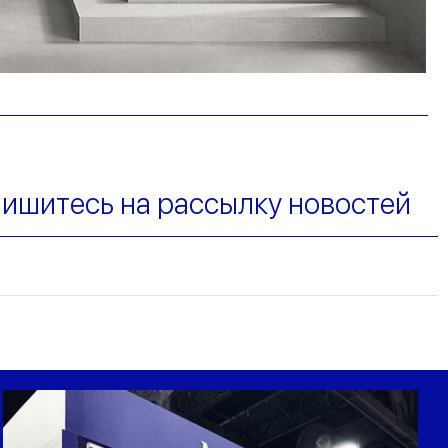
ишитесь на рассылку новостей