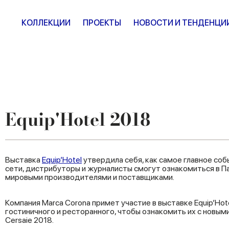
КОЛЛЕКЦИИ
ПРОЕКТЫ
НОВОСТИ И ТЕНДЕНЦИ
Equip'Hotel 2018
Выставка
Equip’Hotel
утвердила себя, как самое главное соб
сети, дистрибуторы и журналисты смогут ознакомиться в П
мировыми производителями и поставщиками.
Компания Marca Corona примет участие в выставке Equip’Hot
гостиничного и ресторанного, чтобы ознакомить их с новыми
Cersaie 2018.