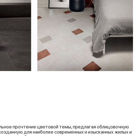
льное прочтение цветовой темы, предлагая облицовочную
созданную для наиболее современных и изысканных жилых и