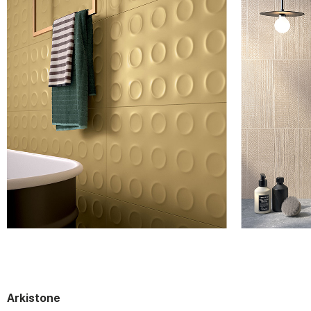
Arkistone