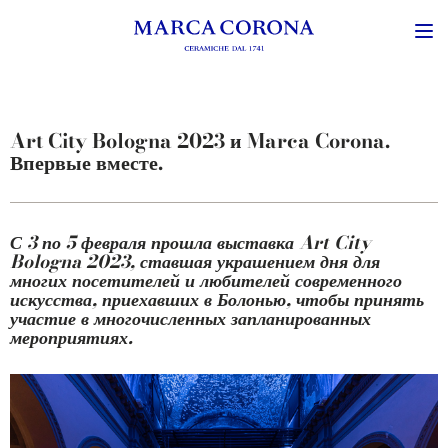
Art City Bologna 2023 и Marca Corona.
Впервые вместе.
С 3 по 5 февраля прошла выставка Art City
Bologna 2023, ставшая украшением дня для
многих посетителей и любителей
современного
искусства
, приехавших в Болонью, чтобы принять
участие в многочисленных запланированных
мероприятиях.