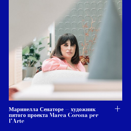
Маринелла Сенаторе — художник
пятого проекта Marca Corona per
l'Arte