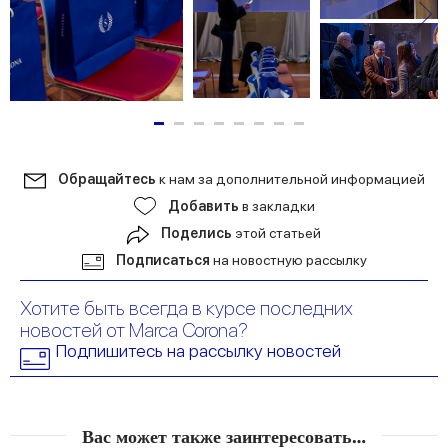
Обращайтесь
к нам за дополнительной информацией
Добавить
в закладки
Поделись
этой статьей
Подписаться
на новостную рассылку
Хотите быть всегда в курсе последних
новостей от Marca Corona?
Подпишитесь на рассылку новостей
Вас может также заинтересовать…