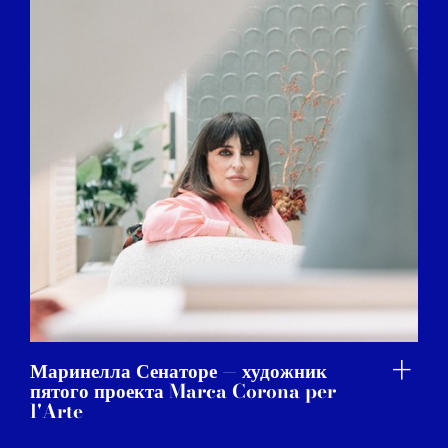
Маринелла Сенаторе — художник
пятого проекта Marca Corona per
l'Arte