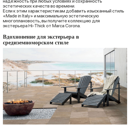
надежность при любых условиях и сохранность
эстетических качеств во времени.
Если к этим характеристикам добавить изысканный стиль
«Made in Italy» и максимальную эстетическую
многоплановость, вы получите коллекцию для
экстерьера Hi-Thick от Marca Corona.
Вдохновение для экстерьера в
средиземноморском стиле