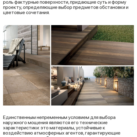
роль фактурные поверхности, придающие суть и форму
проекту, определяющие выбор предметов обстановки и
цветовые сочетания.
Единственным непременным условием для выбора
наружного мощения являются его технические
характеристики: это материалы, устойчивые к
воздействию атмосферных агентов, гарантирующие