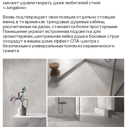
сможет удовлетворить даже любителей стиля
«Jungalow».
Вновь подтверждает свои позиции отдельно стоящая
ванна, в то время как трендовые душевые кабины,
рассчитанные на двоих, становятся более просторными.
Помещение украсит встроенная подсветка для
хромотерапии, центральная лейка душа и боковые струи
создадут в вашем доме эффект СПА-центра с
безопасным и универсальным полом из керамического
гранита.