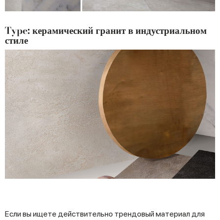
Type: керамический гранит в индустриальном
стиле
Если вы ищете действительно трендовый материал для