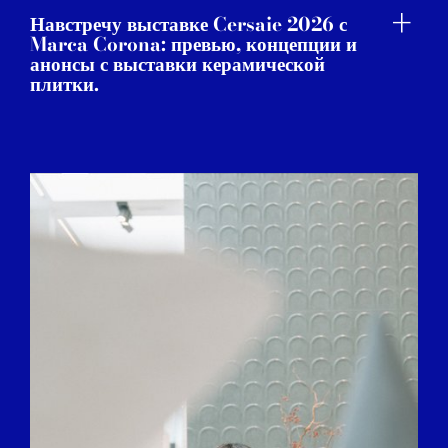
Навстречу выставке Cersaie 2026 с
Marca Corona: превью, концепции и
анонсы с выставки керамической
плитки.