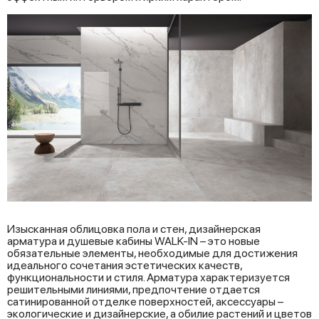
Изысканная облицовка пола и стен, дизайнерская
арматура и душевые кабины WALK-IN – это новые
обязательные элементы, необходимые для достижения
идеального сочетания эстетических качеств,
функциональности и стиля. Арматура характеризуется
решительными линиями, предпочтение отдается
сатинированной отделке поверхностей, аксессуары –
экологические и дизайнерские, а обилие растений и цветов