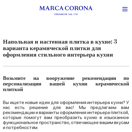
Напольная и настенная плитка в кухне: 3
варианта керамической плитки для
оформления стильного интерьера кухни
Возьмите на вооружение рекомендации по
персонализации вашей кухни керамической
плиткой
Вы ищете новые идеи для оформления интерьера кухни? У
нас есть решение для вас! Мы предлагаем вам
рекомендации и варианты оформления интерьера плиткой,
которые помогут вам преобразить кухню в изысканное
функциональное пространство, отвечающее вашим вкусам
и потребностям.