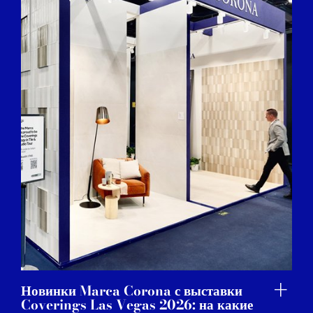
Новинки Marca Corona с выставки
Coverings Las Vegas 2026: на какие