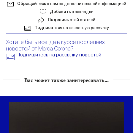
Обращайтесь
к нам за дополнительной информацией
Добавить
в закладки
Поделись
этой статьей
Подписаться
на новостную рассылку
Хотите быть всегда в курсе последних
новостей от Marca Corona?
Подпишитесь на рассылку новостей
Вас может также заинтересовать…