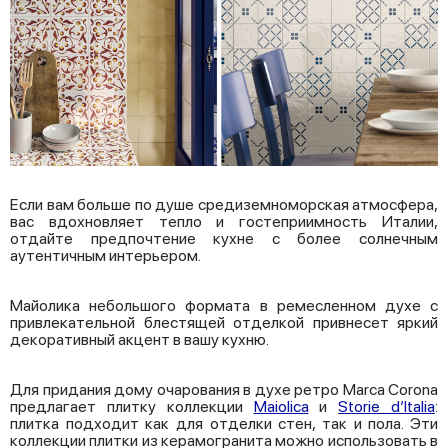
Если вам больше по душе средиземноморская атмосфера,
вас вдохновляет тепло и гостеприимность Италии,
отдайте предпочтение кухне с более солнечным
аутентичным интерьером.
Майолика небольшого формата в ремесленном духе с
привлекательной блестящей отделкой привнесет яркий
декоративный акцент в вашу кухню.
Для придания дому очарования в духе ретро Marca Corona
предлагает плитку коллекции
Maiolica
и
Storie d’Italia
:
плитка подходит как для отделки стен, так и пола. Эти
коллекции плитки из керамогранита можно использовать в