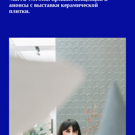
анонсы с выставки керамической
плитки.