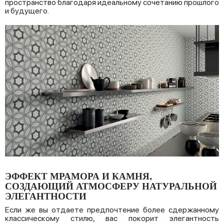
пространство благодаря идеальному сочетанию прошлого
и будущего.
ЭФФЕКТ МРАМОРА И КАМНЯ,
СОЗДАЮЩИЙ АТМОСФЕРУ НАТУРАЛЬНОЙ
ЭЛЕГАНТНОСТИ
Если же вы отдаете предпочтение более сдержанному
классическому стилю, вас покорит элегантность