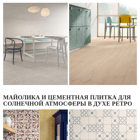
МАЙОЛИКА И ЦЕМЕНТНАЯ ПЛИТКА ДЛЯ
СОЛНЕЧНОЙ АТМОСФЕРЫ В ДУХЕ РЕТРО