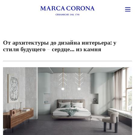
От архитектуры до дизайна интерьера: у
стиля будущего – сердце... из камня