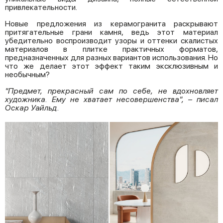
привлекательности.
Новые предложения из керамогранита раскрывают
притягательные грани камня, ведь этот материал
убедительно воспроизводит узоры и оттенки скалистых
материалов в плитке практичных форматов,
предназначенных для разных вариантов использования. Но
что же делает этот эффект таким эксклюзивным и
необычным?
"Предмет, прекрасный сам по себе, не вдохновляет
художника. Ему не хватает несовершенства", – писал
Оскар Уайльд
.