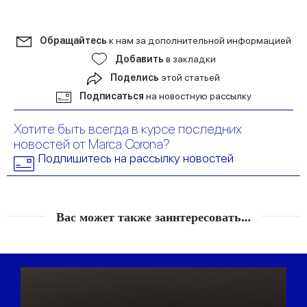
Обращайтесь
к нам за дополнительной информацией
Добавить
в закладки
Поделись
этой статьей
Подписаться
на новостную рассылку
Хотите быть всегда в курсе последних
новостей от Marca Corona?
Подпишитесь на рассылку новостей
Вас может также заинтересовать…