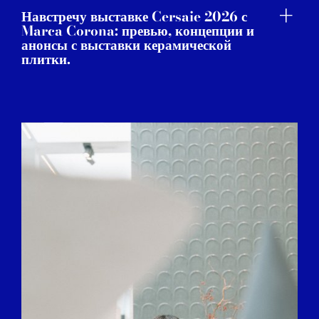
Навстречу выставке Cersaie 2026 с
Marca Corona: превью, концепции и
анонсы с выставки керамической
плитки.