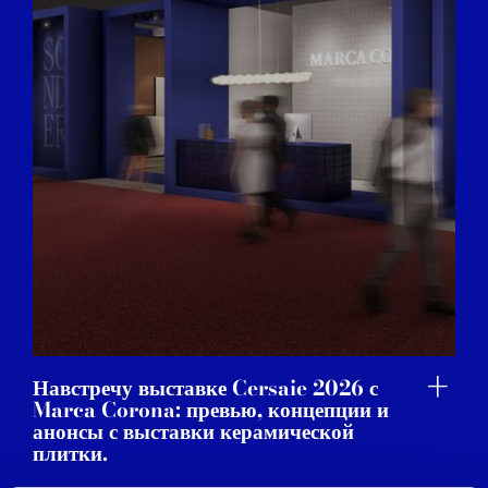
Навстречу выставке Cersaie 2026 с
Marca Corona: превью, концепции и
анонсы с выставки керамической
плитки.