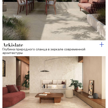
Arkislate
Глубина природного сланца в зеркале современной
архитектуры