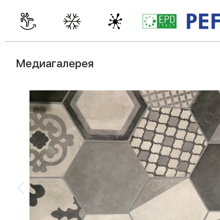
Медиагалерея