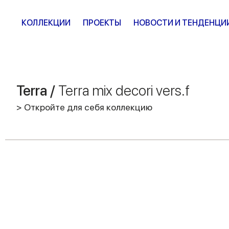
КОЛЛЕКЦИИ
ПРОЕКТЫ
НОВОСТИ И ТЕНДЕНЦИ
Terra /
Terra mix decori vers.f
> Откройте для себя коллекцию