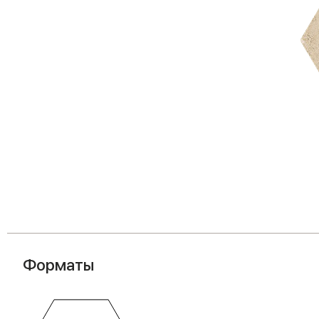
Форматы