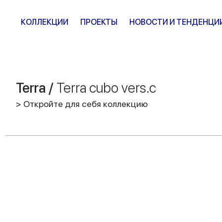
КОЛЛЕКЦИИ
ПРОЕКТЫ
НОВОСТИ И ТЕНДЕНЦИ
Terra /
Terra cubo vers.c
> Откройте для себя коллекцию