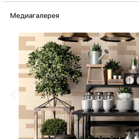
Медиагалерея