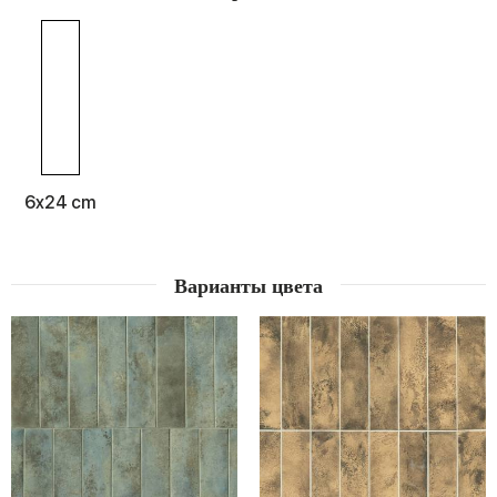
6x24 cm
Варианты цвета