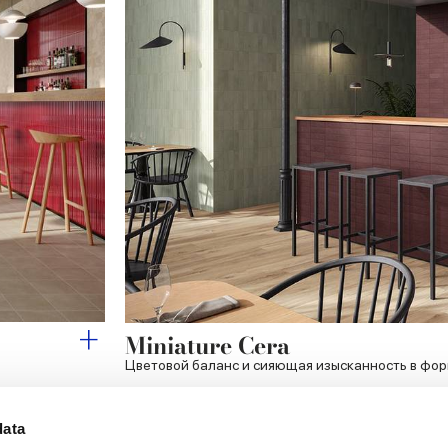
Miniature Cera
Цветовой баланс и сияющая изысканность в фо
data