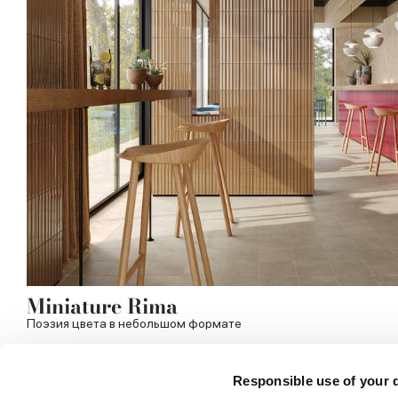
Miniature Rima
Поэзия цвета в небольшом формате
Responsible use of your 