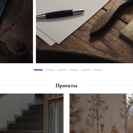
Проекты