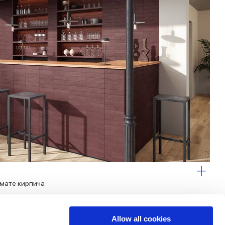
рмате кирпича
Allow all cookies