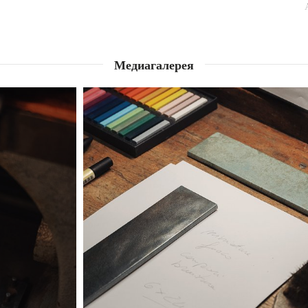
Медиагалерея