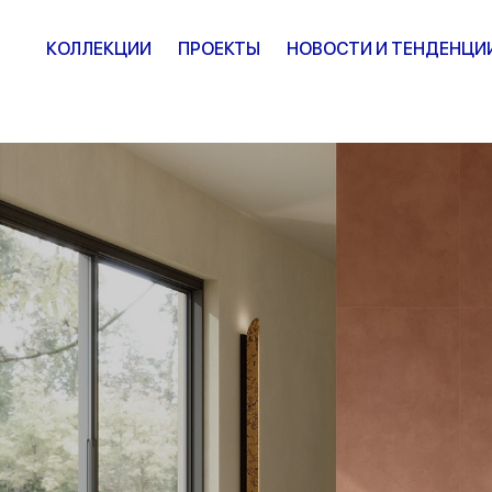
КОЛЛЕКЦИИ
ПРОЕКТЫ
НОВОСТИ И ТЕНДЕНЦИ