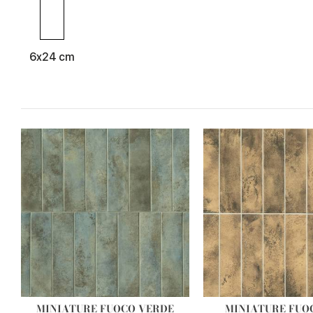
6x24 cm
MINIATURE FUOCO VERDE
MINIATURE FUO