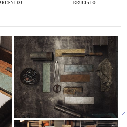
ARGENTEO
BRUCIATO