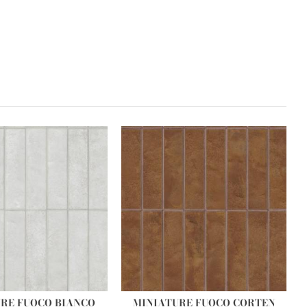
RE FUOCO BIANCO
MINIATURE FUOCO CORTEN