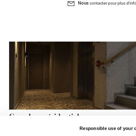
Nous
contacter pour plus d'inf
Complexe résidentiel
Responsible use of your 