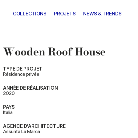
COLLECTIONS
PROJETS
NEWS & TRENDS
Wooden Roof House
TYPE DE PROJET
Résidence privée
ANNÉE DE RÉALISATION
2020
PAYS
Italia
AGENCE D'ARCHITECTURE
Assunta La Marca