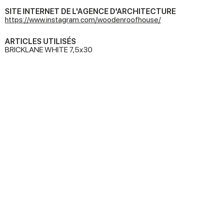
SITE INTERNET DE L'AGENCE D'ARCHITECTURE
https://www.instagram.com/woodenroofhouse/
ARTICLES UTILISÉS
BRICKLANE WHITE 7,5x30