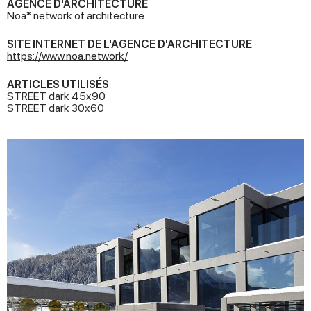
AGENCE D'ARCHITECTURE
Noa* network of architecture
SITE INTERNET DE L'AGENCE D'ARCHITECTURE
https://www.noa.network/
ARTICLES UTILISÉS
STREET dark 45x90
STREET dark 30x60