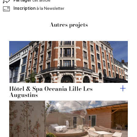
Inscription
à la Newsletter
Autres projets
Hôtel & Spa Oceania Lille Les
Augustins