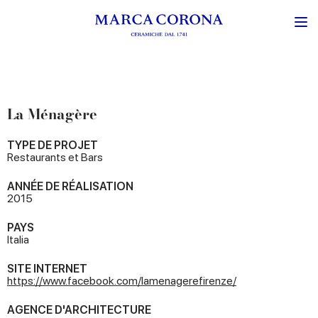
La Ménagère
TYPE DE PROJET
Restaurants et Bars
ANNÉE DE RÉALISATION
2015
PAYS
Italia
SITE INTERNET
https://www.facebook.com/lamenagerefirenze/
AGENCE D'ARCHITECTURE