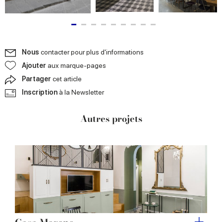
Nous
contacter pour plus d'informations
Ajouter
aux marque-pages
Partager
cet article
Inscription
à la Newsletter
Autres projets