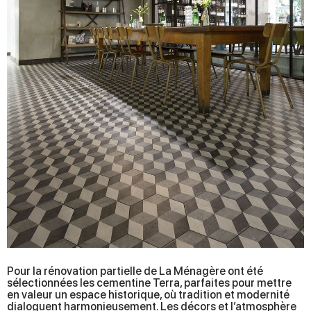
Pour la rénovation partielle de La Ménagère ont été
sélectionnées les cementine Terra, parfaites pour mettre
en valeur un espace historique, où tradition et modernité
dialoguent harmonieusement. Les décors et l’atmosphère