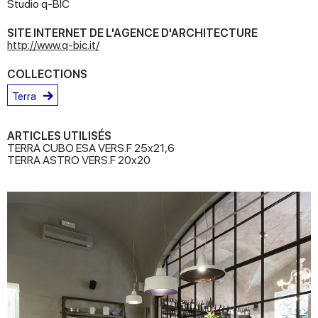
Studio q-BIC
SITE INTERNET DE L'AGENCE D'ARCHITECTURE
http://www.q-bic.it/
COLLECTIONS
Terra
ARTICLES UTILISÉS
TERRA CUBO ESA VERS.F 25x21,6
TERRA ASTRO VERS.F 20x20