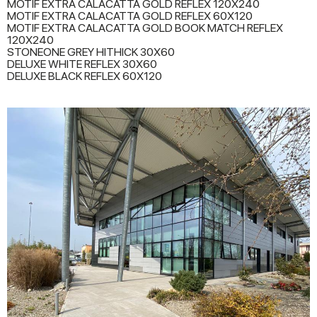
MOTIF EXTRA CALACATTA GOLD REFLEX 120X240
MOTIF EXTRA CALACATTA GOLD REFLEX 60X120
MOTIF EXTRA CALACATTA GOLD BOOK MATCH REFLEX
120X240
STONEONE GREY HITHICK 30X60
DELUXE WHITE REFLEX 30X60
DELUXE BLACK REFLEX 60X120