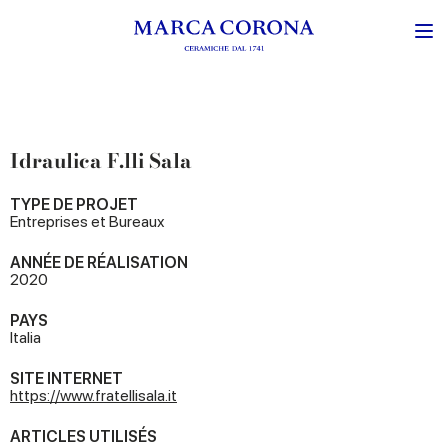
Idraulica F.lli Sala
TYPE DE PROJET
Entreprises et Bureaux
ANNÉE DE RÉALISATION
2020
PAYS
Italia
SITE INTERNET
https://www.fratellisala.it
ARTICLES UTILISÉS