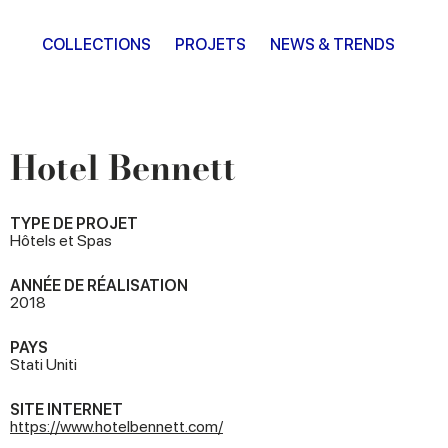
COLLECTIONS
PROJETS
NEWS & TRENDS
Hotel Bennett
TYPE DE PROJET
Hôtels et Spas
ANNÉE DE RÉALISATION
2018
PAYS
Stati Uniti
SITE INTERNET
https://www.hotelbennett.com/