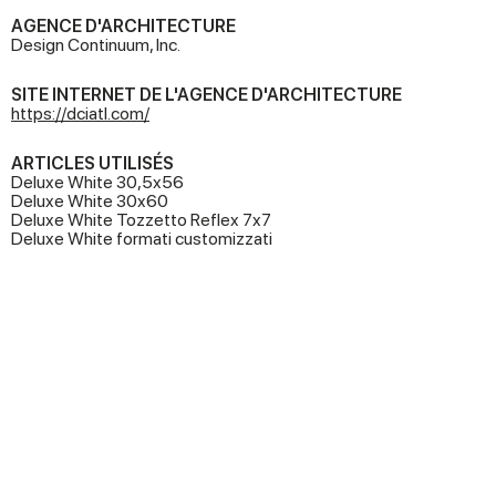
AGENCE D'ARCHITECTURE
Design Continuum, Inc.
SITE INTERNET DE L'AGENCE D'ARCHITECTURE
https://dciatl.com/
ARTICLES UTILISÉS
Deluxe White 30,5x56
Deluxe White 30x60
Deluxe White Tozzetto Reflex 7x7
Deluxe White formati customizzati