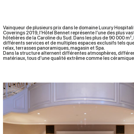
Vainqueur de plusieurs prix dans le domaine Luxury Hospitali
Coverings 2019, l’Hôtel Bennet représente l’une des plus vas
hôtelières de la Caroline du Sud. Dans les plus de 90 000 m², 
différents services et de multiples espaces exclusifs tels qu
relax, terrasses panoramiques, magasin et Spa.
Dans la structure alternent différentes atmosphères, différen
matériaux, tous d’une qualité extrême comme les céramique