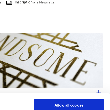
le
Inscription
à la Newsletter
Allow all cookies