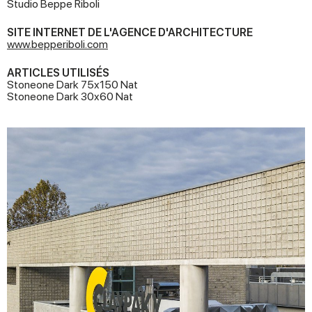
Studio Beppe Riboli
SITE INTERNET DE L'AGENCE D'ARCHITECTURE
www.bepperiboli.com
ARTICLES UTILISÉS
Stoneone Dark 75x150 Nat
Stoneone Dark 30x60 Nat