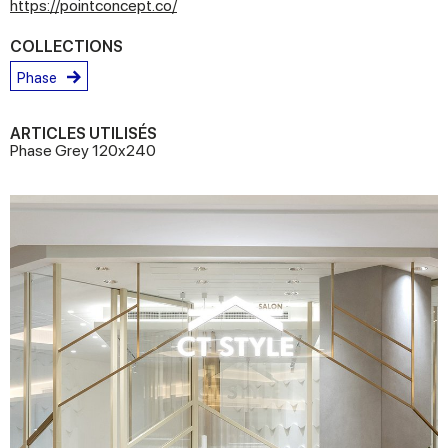
https://pointconcept.co/
COLLECTIONS
Phase
ARTICLES UTILISÉS
Phase Grey 120x240