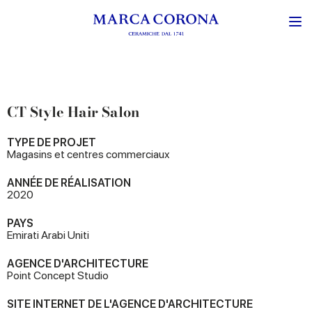
CT Style Hair Salon
TYPE DE PROJET
Magasins et centres commerciaux
ANNÉE DE RÉALISATION
2020
PAYS
Emirati Arabi Uniti
AGENCE D'ARCHITECTURE
Point Concept Studio
SITE INTERNET DE L'AGENCE D'ARCHITECTURE