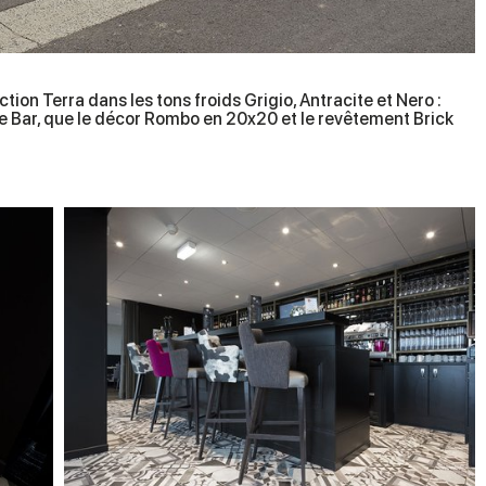
tion Terra dans les tons froids Grigio, Antracite et Nero :
one Bar, que le décor Rombo en 20x20 et le revêtement Brick