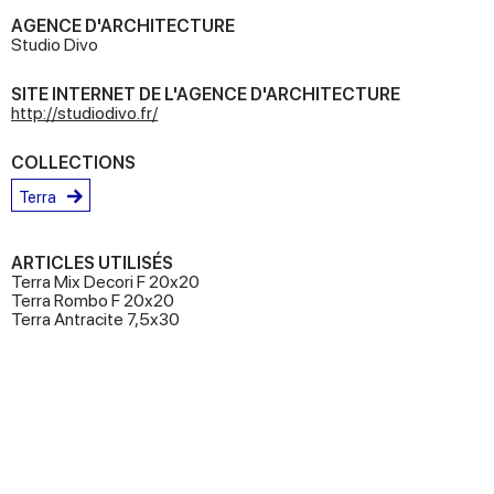
AGENCE D'ARCHITECTURE
Studio Divo
SITE INTERNET DE L'AGENCE D'ARCHITECTURE
http://studiodivo.fr/
COLLECTIONS
Terra
ARTICLES UTILISÉS
Terra Mix Decori F 20x20
Terra Rombo F 20x20
Terra Antracite 7,5x30