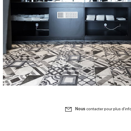
Nous
contacter pour plus d'inf