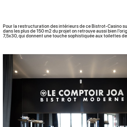
Pour la restructuration des intérieurs de ce Bistrot-Casino su
dans les plus de 150 m2 du projet on retrouve aussi bien l’or
7,5x30, qui donnent une touche sophistiquée aux toilettes de 