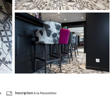
le
Inscription
à la Newsletter