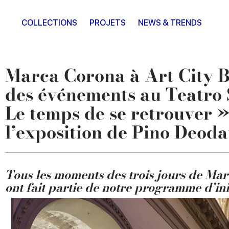
COLLECTIONS
PROJETS
NEWS & TRENDS
Marca Corona à Art City B
des événements au Teatro 
Le temps de se retrouver 
l’exposition de Pino Deoda
Tous les moments des trois jours de Ma
ont fait partie de notre programme d’init