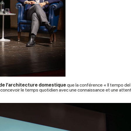
e de l’architecture domestique
que la conférence « Il tempo del r
 concevoir le temps quotidien avec une connaissance et une attent