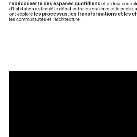
redécouverte des espaces quotidiens
et de leur central
d’habitation a stimulé le débat entre les orateurs et le public,
ont exploré
les processus, les transformations et les
les communautés et l’architecture.