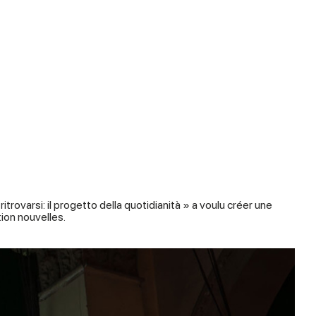
itrovarsi: il progetto della quotidianità » a voulu créer une
ion nouvelles.