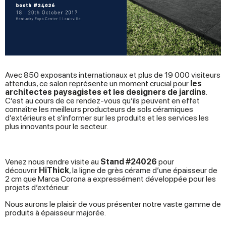
Avec 850 exposants internationaux et plus de 19 000 visiteurs
attendus, ce salon représente un moment crucial pour
les
architectes paysagistes et les designers de jardins
.
C’est au cours de ce rendez-vous qu’ils peuvent en effet
connaître les meilleurs producteurs de sols céramiques
d’extérieurs et s’informer sur les produits et les services les
plus innovants pour le secteur.
Venez nous rendre visite au
Stand #24026
pour
découvrir
HiThick
, la ligne de grès cérame d’une épaisseur de
2 cm que Marca Corona a expressément développée pour les
projets d’extérieur.
Nous aurons le plaisir de vous présenter notre vaste gamme de
produits à épaisseur majorée.