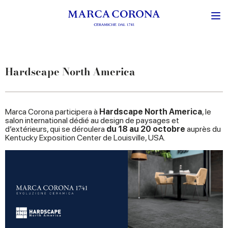
Hardscape North America
Marca Corona participera à
Hardscape North America
, le
salon international dédié au design de paysages et
d’extérieurs, qui se déroulera
du 18 au 20 octobre
auprès du
Kentucky Exposition Center de Louisville, USA.