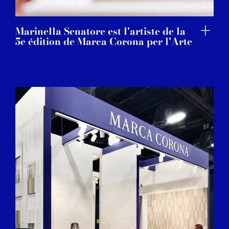
Marinella Senatore est l'artiste de la
5e édition de Marca Corona per l'Arte