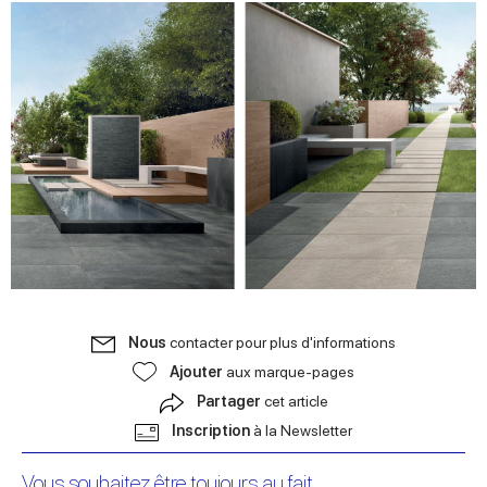
Nous
contacter pour plus d'informations
Ajouter
aux marque-pages
Partager
cet article
Inscription
à la Newsletter
Vous souhaitez être toujours au fait