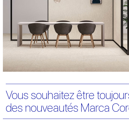
Vous souhaitez être toujours
des nouveautés Marca Cor