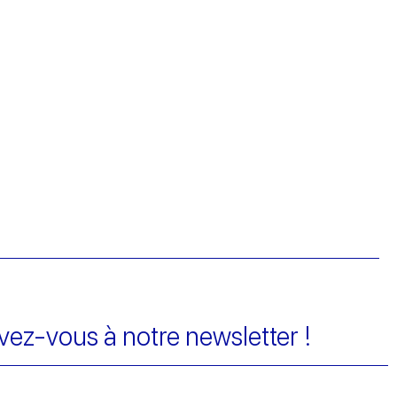
ivez-vous à notre newsletter !