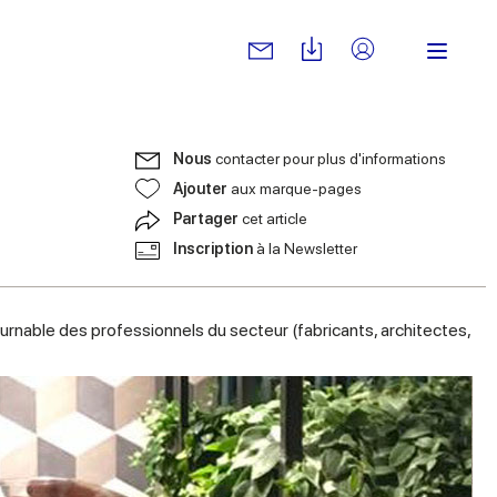
Nous
contacter pour plus d'informations
Ajouter
aux marque-pages
Partager
cet article
Inscription
à la Newsletter
ntournable des professionnels du secteur (fabricants, architectes,