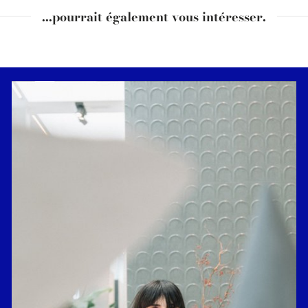
...pourrait également vous intéresser.