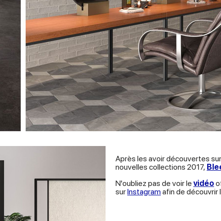
Après les avoir découvertes sur
nouvelles collections 2017,
Ble
N'oubliez pas de voir le
vidéo
of
sur
Instagram
afin de découvrir