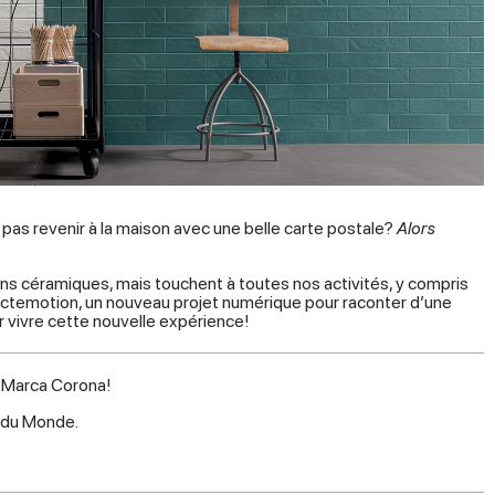
pas revenir à la maison avec une belle carte postale?
Alors
ions céramiques, mais touchent à toutes nos activités, y compris
ctemotion, un nouveau projet numérique pour raconter d’une
r vivre cette nouvelle expérience!
s Marca Corona!
 du Monde.