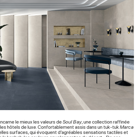
incarne le mieux les valeurs de
Soul Bay
, une collection raffinée
t les hôtels de luxe. Confortablement assis dans un tuk-tuk
Marca
elles surfaces, qui évoquent d’agréables sensations tactiles et