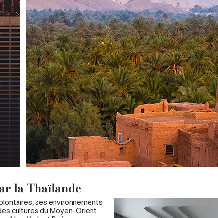
ar la Thaïlande
volontaires, ses environnements
 des cultures du Moyen-Orient