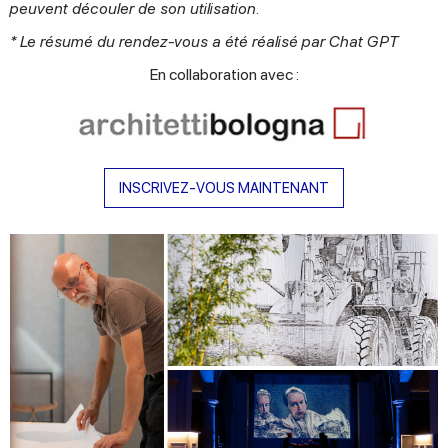
peuvent découler de son utilisation.
* Le résumé du rendez-vous a été réalisé par Chat GPT
En collaboration avec :
INSCRIVEZ-VOUS MAINTENANT