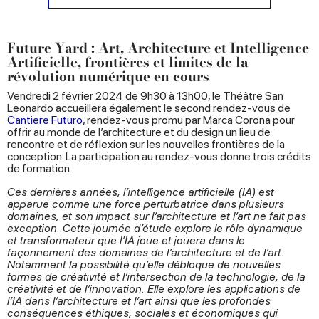
Future Yard : Art, Architecture et Intelligence
Artificielle, frontières et limites de la
révolution numérique en cours
Vendredi 2 février 2024 de 9h30 à 13h00, le Théâtre San
Leonardo accueillera également le second rendez-vous de
Cantiere Futuro
, rendez-vous promu par Marca Corona pour
offrir au monde de l’architecture et du design un lieu de
rencontre et de réflexion sur les nouvelles frontières de la
conception. La participation au rendez-vous donne trois crédits
de formation.
Ces dernières années, l’intelligence artificielle (IA) est
apparue comme une force perturbatrice dans plusieurs
domaines, et son impact sur l’architecture et l’art ne fait pas
exception. Cette journée d’étude explore le rôle dynamique
et transformateur que l’IA joue et jouera dans le
façonnement des domaines de l’architecture et de l’art.
Notamment la possibilité qu’elle débloque de nouvelles
formes de créativité et l’intersection de la technologie, de la
créativité et de l’innovation. Elle explore les applications de
l’IA dans l’architecture et l’art ainsi que les profondes
conséquences éthiques, sociales et économiques qui