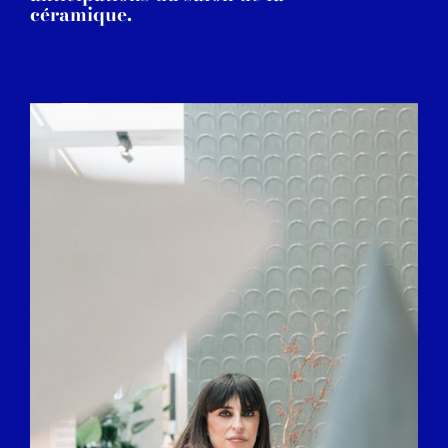
céramique.