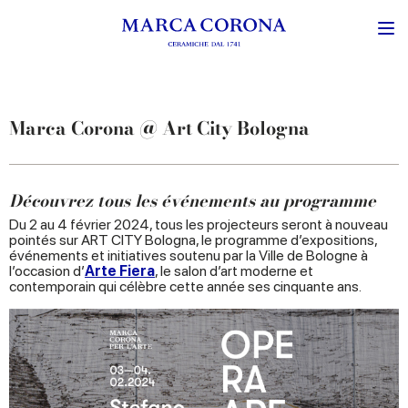
Marca Corona @ Art City Bologna
Découvrez tous les événements au programme
Du 2 au 4 février 2024, tous les projecteurs seront à nouveau
pointés sur ART CITY Bologna, le programme d’expositions,
événements et initiatives soutenu par la Ville de Bologne à
l’occasion d’
Arte Fiera
, le salon d’art moderne et
contemporain qui célèbre cette année ses cinquante ans.