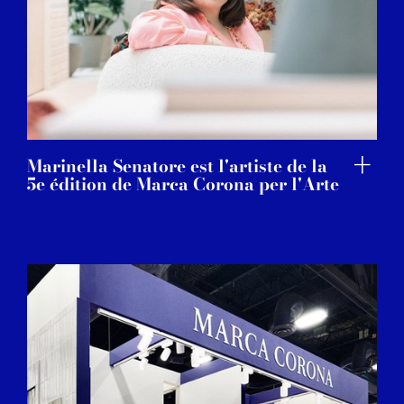
Marinella Senatore est l'artiste de la
5e édition de Marca Corona per l'Arte