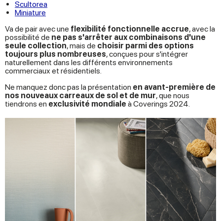
Scultorea
Miniature
Va de pair avec une
flexibilité fonctionnelle accrue
, avec la
possibilité de
ne pas s'arrêter aux combinaisons d'une
seule collection
, mais de
choisir parmi des options
toujours plus nombreuses
, conçues pour s'intégrer
naturellement dans les différents environnements
commerciaux et résidentiels.
Ne manquez donc pas la présentation
en avant-première de
nos nouveaux carreaux de sol et de mur
, que nous
tiendrons en
exclusivité mondiale
à Coverings 2024.