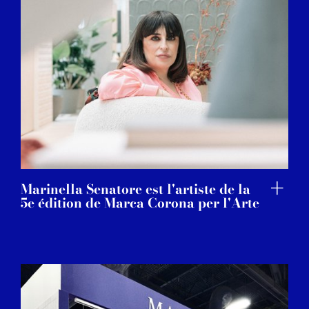
Marinella Senatore est l'artiste de la
5e édition de Marca Corona per l'Arte