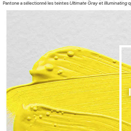
Pantone a sélectionné les teintes
Ultimate Gray
et
Illuminating
q