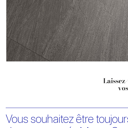
Laissez
vos
Vous souhaitez être toujours