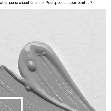
 et un jaune chaud lumineux. Pourquoi ces deux teintes ?