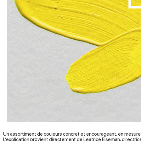
Un assortiment de couleurs concret et encourageant, en mesure d
L’explication provient directement de Leatrice Eiseman, directric