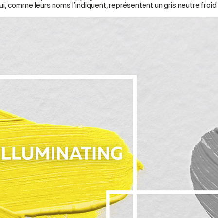
ui, comme leurs noms l’indiquent, représentent un gris neutre froid