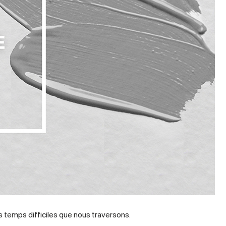
 temps difficiles que nous traversons.