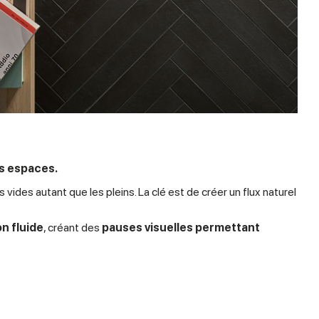
es espaces.
vides autant que les pleins. La clé est de créer un flux naturel
n fluide
, créant des
pauses visuelles permettant