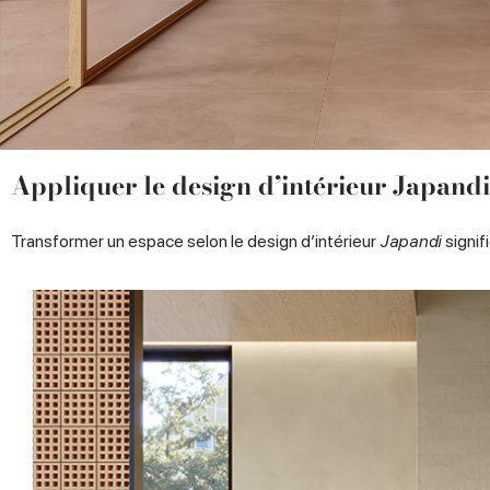
Appliquer le design d’intérieur Japand
Transformer un espace selon le design d’intérieur
Japandi
signif