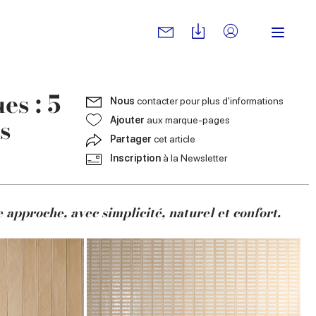
es : 5
Nous
contacter pour plus d'informations
s
Ajouter
aux marque-pages
Partager
cet article
Inscription
à la Newsletter
approche, avec simplicité, naturel et confort.