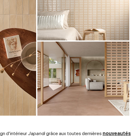
gn d’intérieur
Japandi
grâce aux toutes dernières
nouveautés