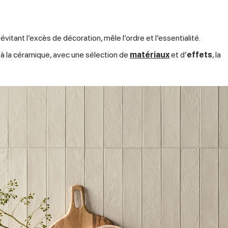
évitant l’excès de décoration, mêle l’ordre et l’essentialité.
à la céramique, avec une sélection de
matériaux
et d’
effets
, la