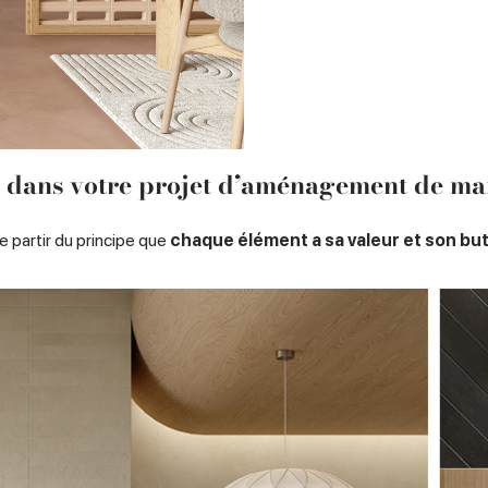
i dans votre projet d’aménagement de ma
ie partir du principe que
chaque élément a sa valeur et son but