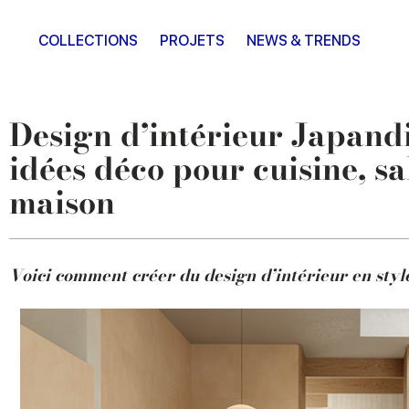
COLLECTIONS
PROJETS
NEWS & TRENDS
Design d’intérieur Japandi
idées déco pour cuisine, sa
maison
Voici comment créer du design d’intérieur en style