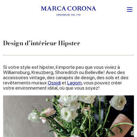
Design d’intérieur Hipster
Si votre style est hipster, il importe peu que vous viviez à
Williamsburg, Kreuzberg, Shoreditch ou Belleville! Avec des
accessoires vintage, des canapés de design, des sols et des
revêtements muraux
Ossidi
et
Lagom
, vous pouvez créer
votre environnement idéal, où que vous soyez!