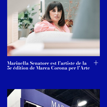
Marinella Senatore est l'artiste de la
5e édition de Marca Corona per l'Arte