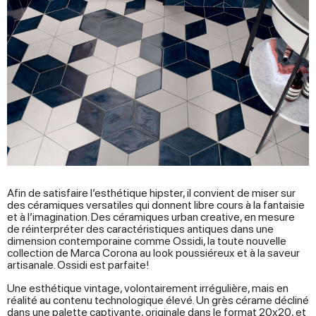
Afin de satisfaire l’esthétique hipster, il convient de miser sur
des céramiques versatiles qui donnent libre cours à la fantaisie
et à l’imagination. Des céramiques urban creative, en mesure
de réinterpréter des caractéristiques antiques dans une
dimension contemporaine comme Ossidi, la toute nouvelle
collection de Marca Corona au look poussiéreux et à la saveur
artisanale. Ossidi est parfaite!
Une esthétique vintage, volontairement irrégulière, mais en
réalité au contenu technologique élevé. Un grès cérame décliné
dans une palette captivante, originale dans le format 20x20, et