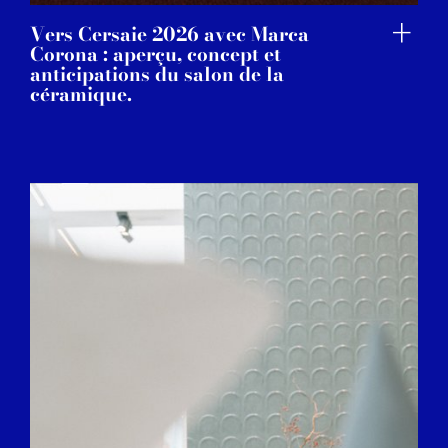
Vers Cersaie 2026 avec Marca
Corona : aperçu, concept et
anticipations du salon de la
céramique.