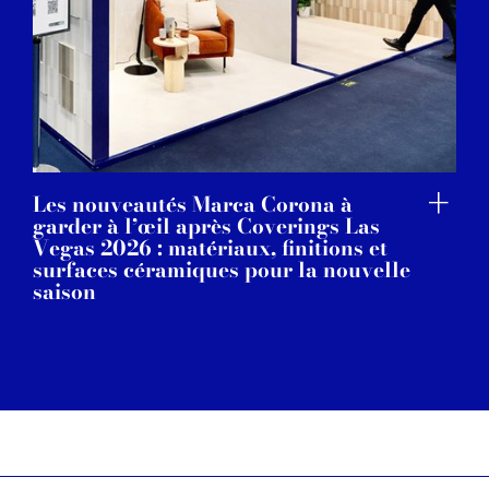
Les nouveautés Marca Corona à
garder à l’œil après Coverings Las
Vegas 2026 : matériaux, finitions et
surfaces céramiques pour la nouvelle
saison