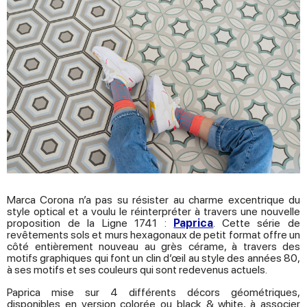
Marca Corona n’a pas su résister au charme excentrique du
style optical et a voulu le réinterpréter à travers une nouvelle
proposition de la Ligne 1741 :
Paprica
. Cette série de
revêtements sols et murs hexagonaux de petit format offre un
côté entièrement nouveau au grès cérame, à travers des
motifs graphiques qui font un clin d’œil au style des années 80,
à ses motifs et ses couleurs qui sont redevenus actuels.
Paprica mise sur 4 différents décors géométriques,
disponibles en version colorée ou black & white, à associer