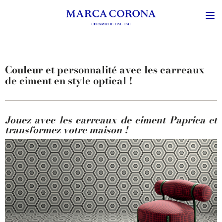
Couleur et personnalité avec les carreaux
de ciment en style optical !
Jouez avec les carreaux de ciment Paprica et
transformez votre maison !