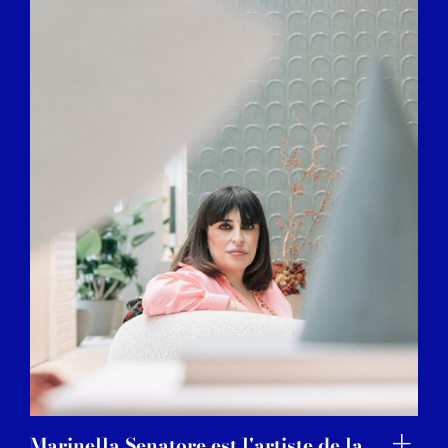
Marinella Senatore est l'artiste de la