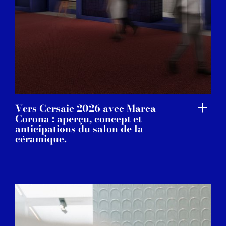
Vers Cersaie 2026 avec Marca
Corona : aperçu, concept et
anticipations du salon de la
céramique.