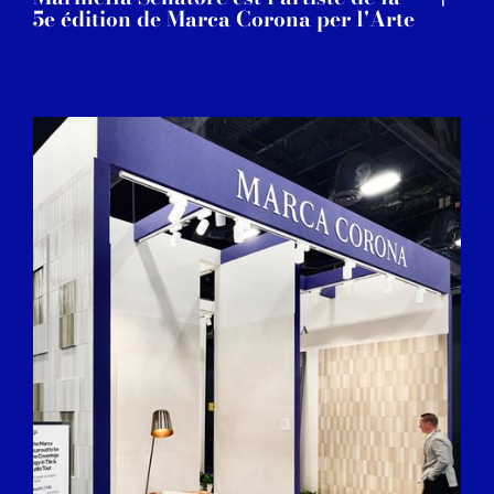
5e édition de Marca Corona per l'Arte