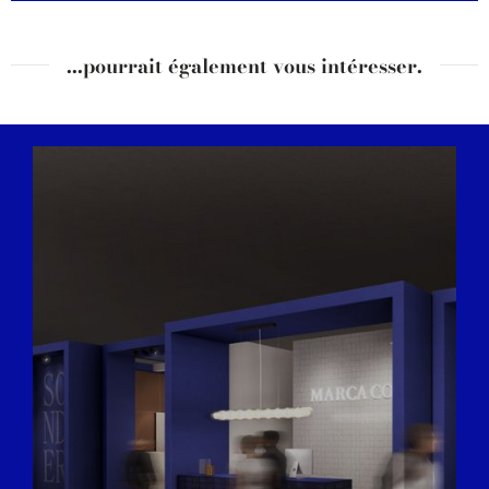
...pourrait également vous intéresser.