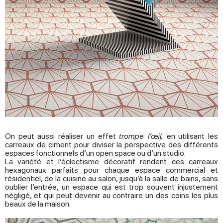
On peut aussi réaliser un effet
trompe l’œil
,
en utilisant les
carreaux de ciment pour diviser la perspective des différents
espaces fonctionnels d’un open space ou d’un studio.
La variété et l’éclectisme décoratif rendent ces carreaux
hexagonaux parfaits pour chaque espace commercial et
résidentiel, de la cuisine au salon, jusqu’à la salle de bains, sans
oublier l’entrée, un espace qui est trop souvent injustement
négligé, et qui peut devenir au contraire un des coins les plus
beaux de la maison.