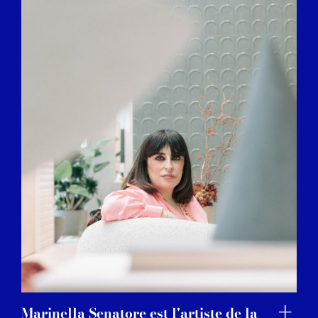
Marinella Senatore est l'artiste de la