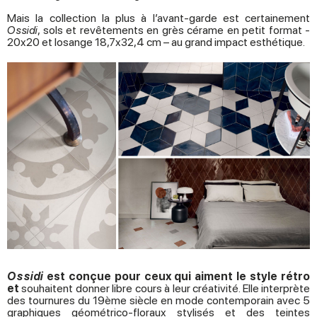
Mais la collection la plus à l’avant-garde est certainement
Ossidi
, sols et revêtements en grès cérame en petit format -
20x20 et losange 18,7x32,4 cm – au grand impact esthétique.
Ossidi
est conçue pour ceux qui aiment le style rétro
et
souhaitent donner libre cours à leur créativité. Elle interprète
des tournures du 19ème siècle en mode contemporain avec 5
graphiques géométrico-floraux stylisés et des teintes