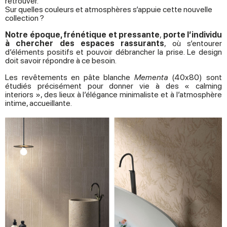
retrouver.
Sur quelles couleurs et atmosphères s’appuie cette nouvelle
collection ?
Notre époque, frénétique et pressante
,
porte l’individu
à chercher des espaces rassurants
, où s’entourer
d’éléments positifs et pouvoir débrancher la prise. Le design
doit savoir répondre à ce besoin.
Les revêtements en pâte blanche
Mementa
(40x80) sont
étudiés précisément pour donner vie à des « calming
interiors », des lieux à l’élégance minimaliste et à l’atmosphère
intime, accueillante.