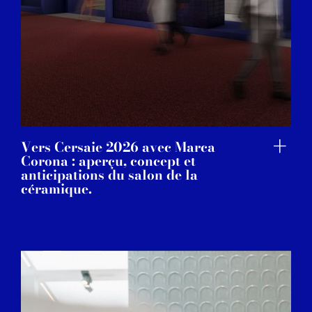
Vers Cersaie 2026 avec Marca
Corona : aperçu, concept et
anticipations du salon de la
céramique.