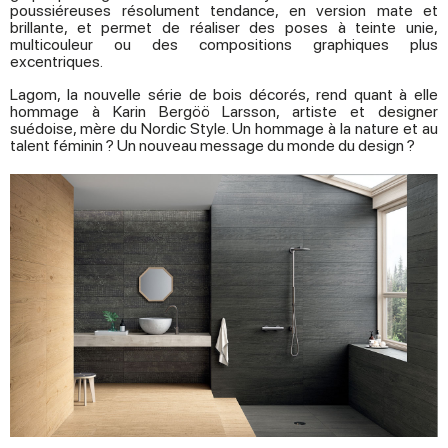
poussiéreuses résolument tendance, en version mate et
brillante, et permet de réaliser des poses à teinte unie,
multicouleur ou des compositions graphiques plus
excentriques.
Lagom, la nouvelle série de bois décorés, rend quant à elle
hommage à Karin Bergöö Larsson, artiste et designer
suédoise, mère du Nordic Style. Un hommage à la nature et au
talent féminin ? Un nouveau message du monde du design ?