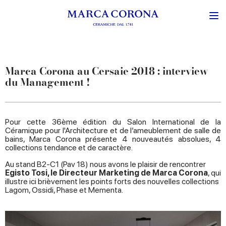
Marca Corona au Cersaie 2018 : interview
du Management !
Pour cette 36ème édition du Salon International de la
Céramique pour l'Architecture et de l’ameublement de salle de
bains, Marca Corona présente 4 nouveautés absolues, 4
collections tendance et de caractère.
Au stand B2-C1 (Pav 18) nous avons le plaisir de rencontrer
Egisto Tosi, le Directeur Marketing de Marca Corona
, qui
illustre ici brièvement les points forts des nouvelles collections
Lagom, Ossidi, Phase et Mementa.