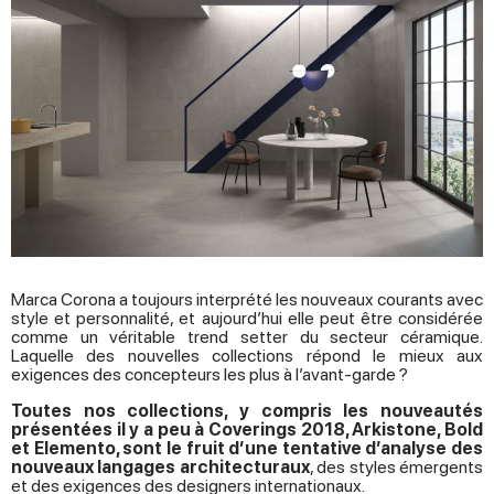
Marca Corona a toujours interprété les nouveaux courants avec
style et personnalité, et aujourd’hui elle peut être considérée
comme un véritable trend setter du secteur céramique.
Laquelle des nouvelles collections répond le mieux aux
exigences des concepteurs les plus à l’avant-garde ?
Toutes nos collections, y compris les nouveautés
présentées il y a peu à Coverings 2018, Arkistone, Bold
et Elemento, sont le fruit d’une tentative d’analyse des
nouveaux langages architecturaux
, des styles émergents
et des exigences des designers internationaux.