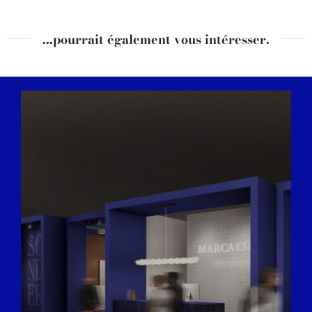
...pourrait également vous intéresser.