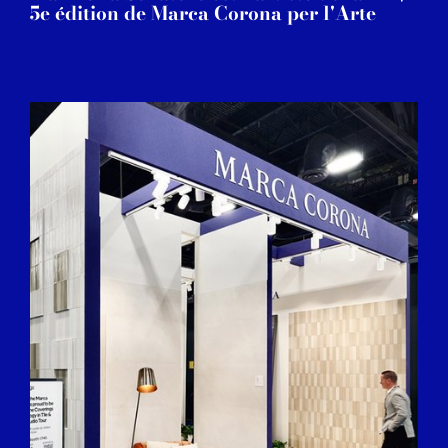
5e édition de Marca Corona per l'Arte