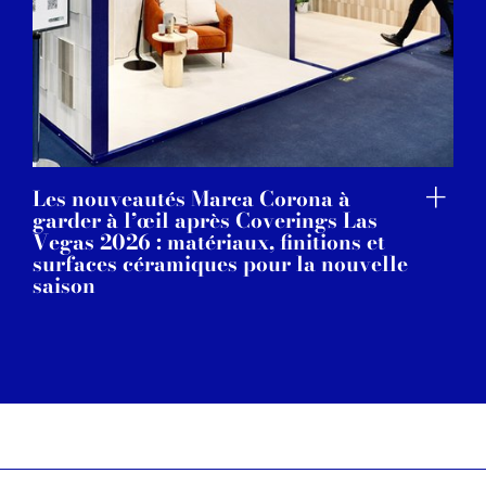
Les nouveautés Marca Corona à
garder à l’œil après Coverings Las
Vegas 2026 : matériaux, finitions et
surfaces céramiques pour la nouvelle
saison