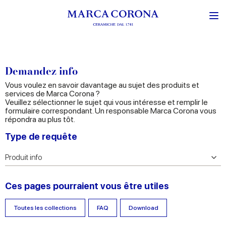
Demandez info
Vous voulez en savoir davantage au sujet des produits et
services de Marca Corona ?
Veuillez sélectionner le sujet qui vous intéresse et remplir le
formulaire correspondant. Un responsable Marca Corona vous
répondra au plus tôt.
Type de requête
Ces pages pourraient vous être utiles
Toutes les collections
FAQ
Download