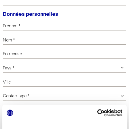
Données personnelles