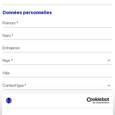
Données personnelles