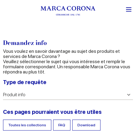
Demandez info
Vous voulez en savoir davantage au sujet des produits et
services de Marca Corona ?
Veuillez sélectionner le sujet qui vous intéresse et remplir le
formulaire correspondant. Un responsable Marca Corona vous
répondra au plus tôt.
Type de requête
Ces pages pourraient vous être utiles
Toutes les collections
FAQ
Download