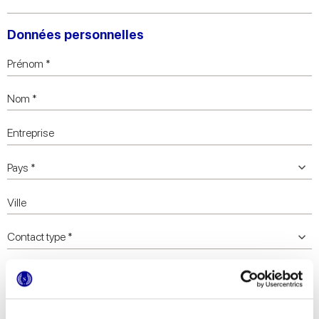
Données personnelles