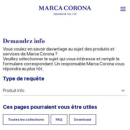
Demandez info
Vous voulez en savoir davantage au sujet des produits et
services de Marca Corona ?
Veuillez sélectionner le sujet qui vous intéresse et remplir le
formulaire correspondant. Un responsable Marca Corona vous
répondra au plus tôt.
Type de requête
Ces pages pourraient vous être utiles
Toutes les collections
FAQ
Download