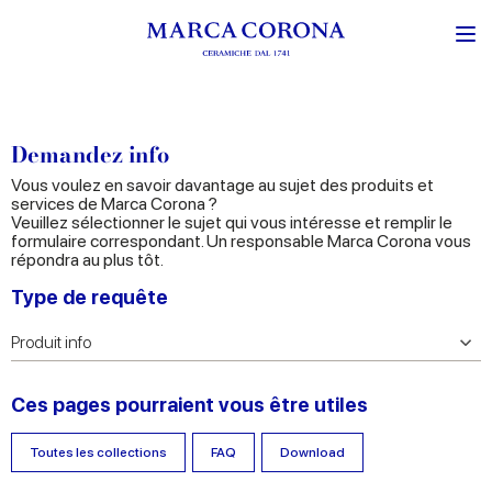
Demandez info
Vous voulez en savoir davantage au sujet des produits et
services de Marca Corona ?
Veuillez sélectionner le sujet qui vous intéresse et remplir le
formulaire correspondant. Un responsable Marca Corona vous
répondra au plus tôt.
Type de requête
Ces pages pourraient vous être utiles
Toutes les collections
FAQ
Download