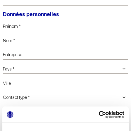
Données personnelles