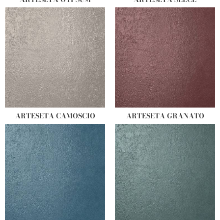
ARTESETA CAMOSCIO
ARTESETA GRANATO