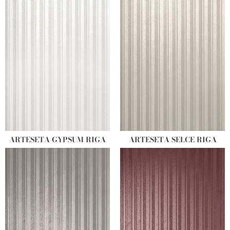
ARTESETA GYPSUM RIGA
ARTESETA SELCE RIGA