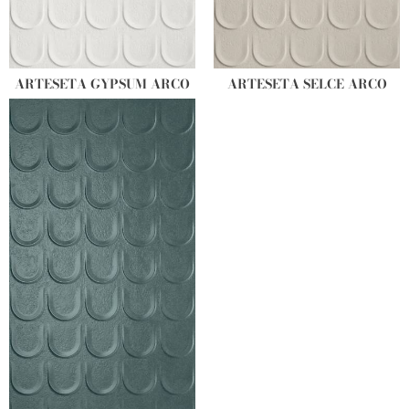
ARTESETA GYPSUM ARCO
ARTESETA SELCE ARCO