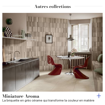
Autres collections
Miniature Aroma
La briquette en grès cérame qui transforme la couleur en matière