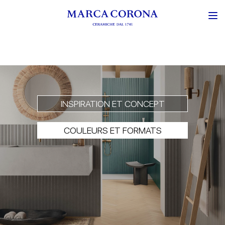
INSPIRATION ET CONCEPT
COULEURS ET FORMATS