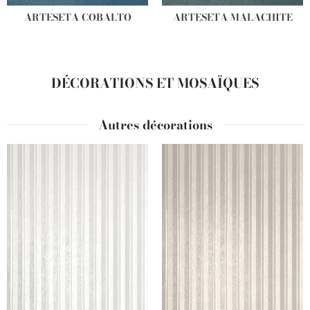
ARTESETA COBALTO
ARTESETA MALACHITE
DÉCORATIONS ET MOSAÏQUES
Autres décorations