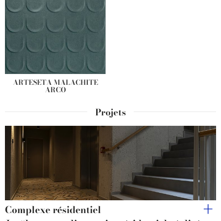
ARTESETA MALACHITE
ARCO
Projets
Complexe résidentiel