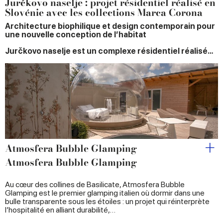
Jurčkovo naselje : projet résidentiel réalisé en
Slovénie avec les collections Marca Corona
Architecture biophilique et design contemporain pour
une nouvelle conception de l’habitat
Jurčkovo naselje est un complexe résidentiel réalisé…
Atmosfera Bubble Glamping
Atmosfera Bubble Glamping
Au cœur des collines de Basilicate, Atmosfera Bubble
Glamping est le premier glamping italien où dormir dans une
bulle transparente sous les étoiles : un projet qui réinterprète
l’hospitalité en alliant durabilité,…