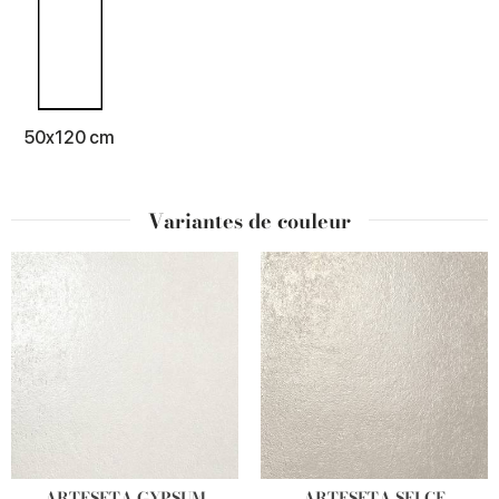
50x120 cm
Variantes de couleur
ARTESETA GYPSUM
ARTESETA SELCE