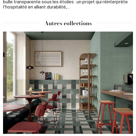
bulle transparente sous les étoiles : un projet qui réinterprète
l’hospitalité en alliant durabilité,…
Autres collections