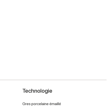
Technologie
Gres porcelaine émaillé