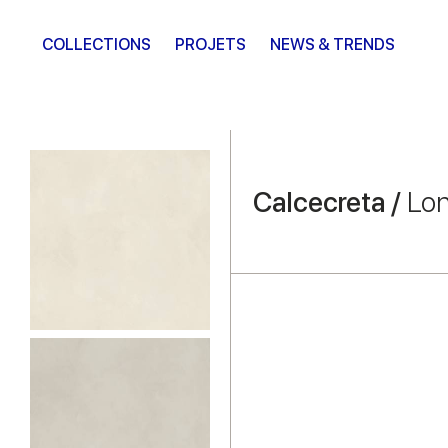
COLLECTIONS
PROJETS
NEWS & TRENDS
Calcecreta /
Lon