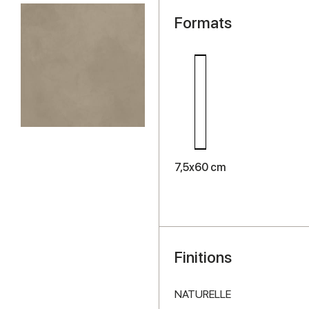
Formats
7,5x60 cm
Finitions
NATURELLE