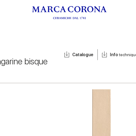
Catalogue
Info
techniqu
garine bisque