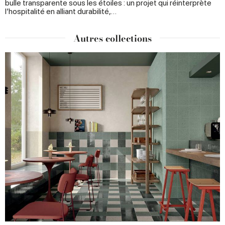
bulle transparente sous les étoiles : un projet qui réinterprète
l’hospitalité en alliant durabilité,…
Autres collections