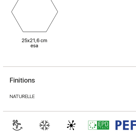
25x21,6 cm
esa
Finitions
NATURELLE