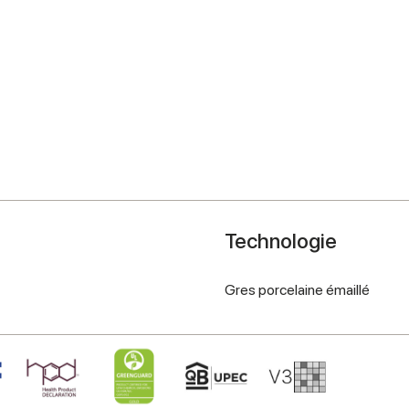
Technologie
Gres porcelaine émaillé