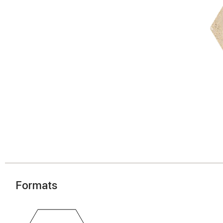
Formats