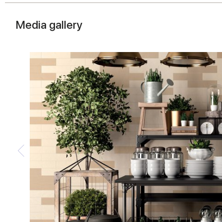
Media gallery