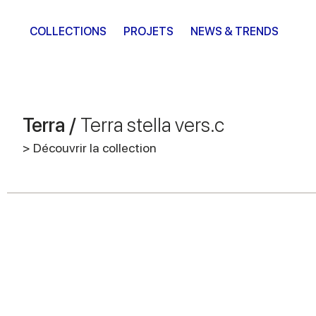
COLLECTIONS
PROJETS
NEWS & TRENDS
Terra /
Terra stella vers.c
> Découvrir la collection