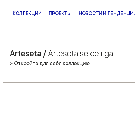
КОЛЛЕКЦИИ
ПРОЕКТЫ
НОВОСТИ И ТЕНДЕНЦИ
Arteseta /
Arteseta selce riga
> Откройте для себя коллекцию