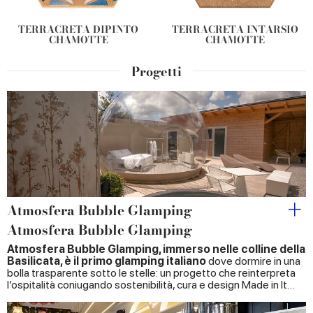
TERRACRETA DIPINTO
TERRACRETA INTARSIO
CHAMOTTE
CHAMOTTE
Progetti
Atmosfera Bubble Glamping
Atmosfera Bubble Glamping
Atmosfera Bubble Glamping, immerso nelle colline della
Basilicata, è il primo glamping italiano
dove dormire in una
bolla trasparente sotto le stelle: un progetto che reinterpreta
l’ospitalità coniugando sostenibilità, cura e design Made in It…