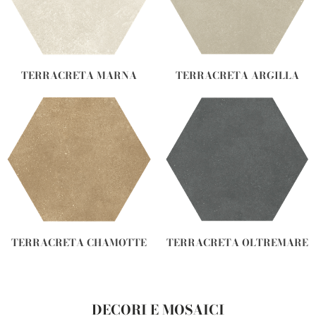
TERRACRETA MARNA
TERRACRETA ARGILLA
TERRACRETA CHAMOTTE
TERRACRETA OLTREMARE
DECORI E MOSAICI