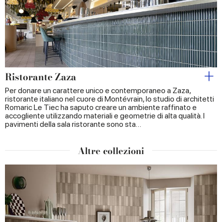
Ristorante Zaza
Per donare un carattere unico e contemporaneo a Zaza,
ristorante italiano nel cuore di Montévrain, lo studio di architetti
Romaric Le Tiec ha saputo creare un ambiente raffinato e
accogliente utilizzando materiali e geometrie di alta qualità. I
pavimenti della sala ristorante sono sta…
Altre collezioni