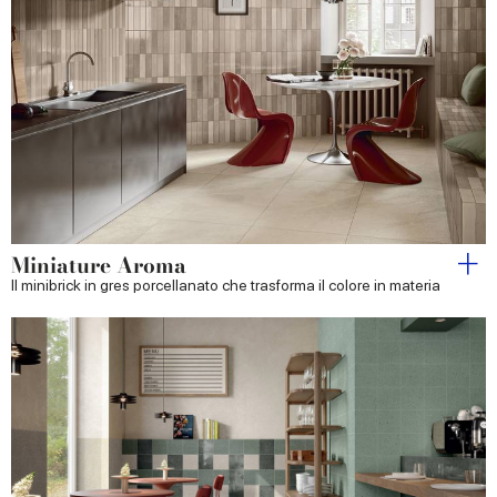
Miniature Aroma
Il minibrick in gres porcellanato che trasforma il colore in materia