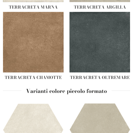
TERRACRETA MARNA
TERRACRETA ARGILLA
TERRACRETA CHAMOTTE
TERRACRETA OLTREMARE
Varianti colore piccolo formato