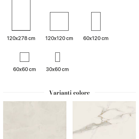
120x278 cm
120x120 cm
60x120 cm
60x60 cm
30x60 cm
Varianti colore