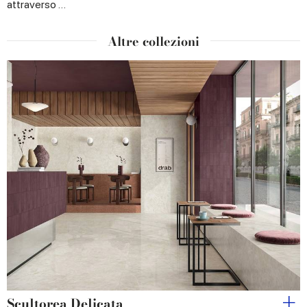
attraverso …
Altre collezioni
Scultorea Delicata