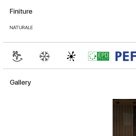
Finiture
NATURALE
Gallery