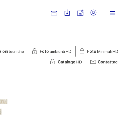
zioni
tecniche
Foto
ambienti HD
Foto
Minimali HD
Catalogo
HD
Contattaci