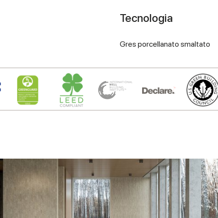
Tecnologia
Gres porcellanato smaltato