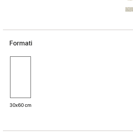
Formati
30x60 cm