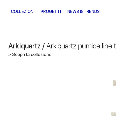
COLLEZIONI
PROGETTI
NEWS & TRENDS
Arkiquartz /
Arkiquartz pumice line 
> Scopri la collezione