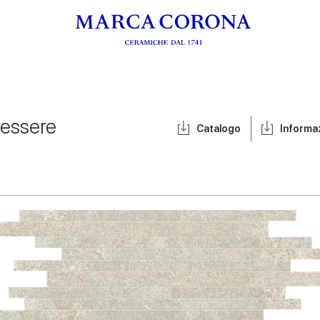
tessere
Catalogo
Informa