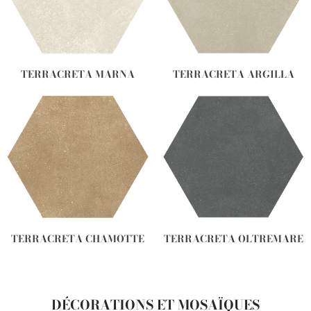
TERRACRETA MARNA
TERRACRETA ARGILLA
TERRACRETA CHAMOTTE
TERRACRETA OLTREMARE
DÉCORATIONS ET MOSAÏQUES