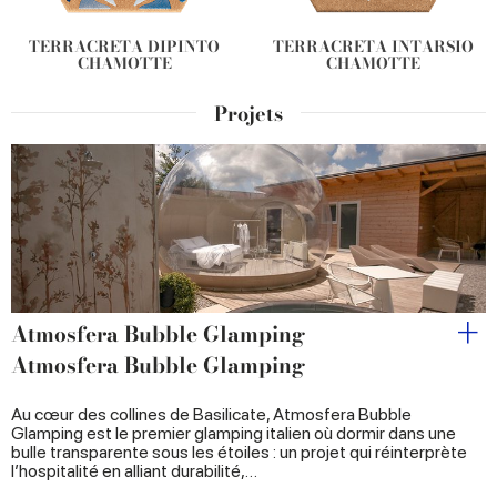
TERRACRETA DIPINTO
TERRACRETA INTARSIO
CHAMOTTE
CHAMOTTE
Projets
Atmosfera Bubble Glamping
Atmosfera Bubble Glamping
Au cœur des collines de Basilicate, Atmosfera Bubble
Glamping est le premier glamping italien où dormir dans une
bulle transparente sous les étoiles : un projet qui réinterprète
l’hospitalité en alliant durabilité,…