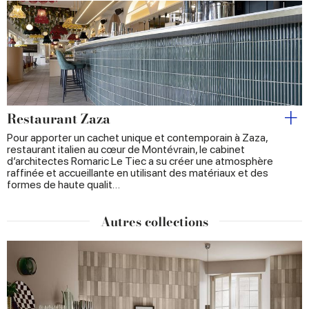
Restaurant Zaza
Pour apporter un cachet unique et contemporain à Zaza,
restaurant italien au cœur de Montévrain, le cabinet
d’architectes Romaric Le Tiec a su créer une atmosphère
raffinée et accueillante en utilisant des matériaux et des
formes de haute qualit…
Autres collections