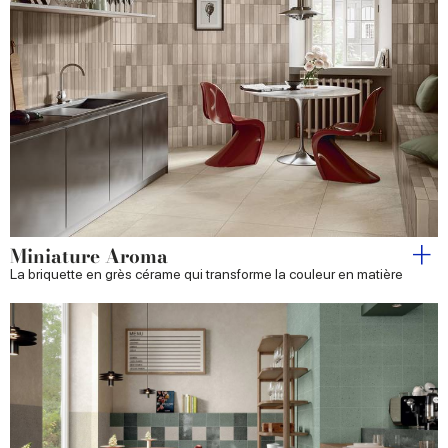
Miniature Aroma
La briquette en grès cérame qui transforme la couleur en matière