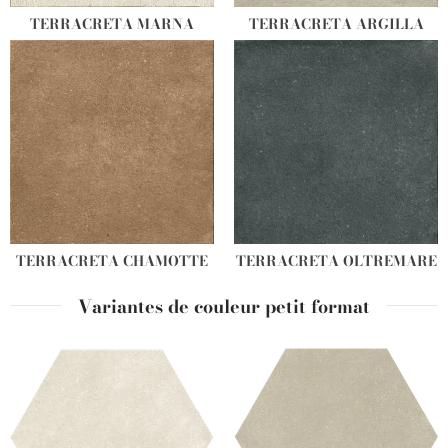
TERRACRETA MARNA
TERRACRETA ARGILLA
TERRACRETA CHAMOTTE
TERRACRETA OLTREMARE
Variantes de couleur petit format