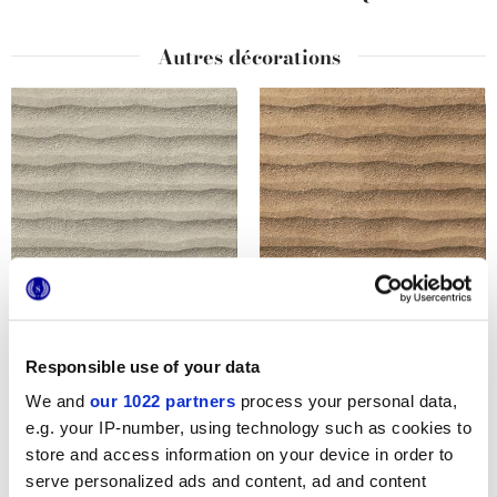
Autres décorations
TERRACRETA RILIEVO
TERRACRETA RILIEVO
ARGILLA
CHAMOTTE
Responsible use of your data
We and
our 1022 partners
process your personal data,
e.g. your IP-number, using technology such as cookies to
store and access information on your device in order to
serve personalized ads and content, ad and content