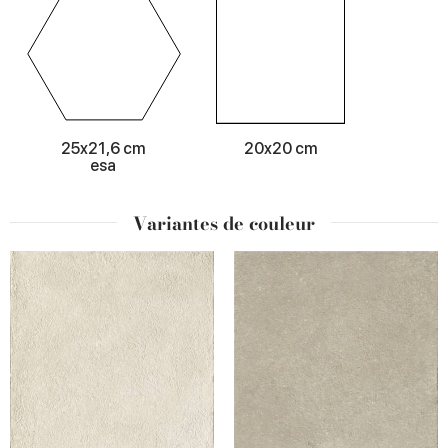
25x21,6 cm
20x20 cm
esa
Variantes de couleur