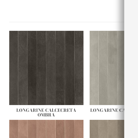
LONGARINE CALCECRETA
LONGARINE CALCEC
OMBRA