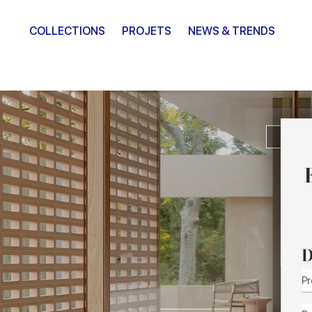
COLLECTIONS
PROJETS
NEWS & TRENDS
INS
D