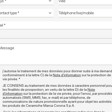
j'autorise le traitement de mes données pour donner suite à ma demand
conformément à la lettre C) de la
Note d'information
sur la protection de 
vie privée. *
JE CONSENS au traitement de mes données à caractère personnel pou
les finalités de prospection, en vertu de la lettre D) de la
Note
d'information
sur la protection de la vie privée, pour l'envoi, par procédé
automatisés (SMS, MMS, fax, e-mail) et par téléphone, de
communications de nature promotionnelle ayant pour objet les activités
les produits de Ceramiche Marca Corona S.p.A.