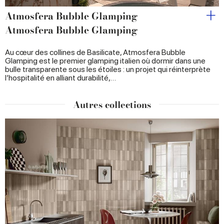
Atmosfera Bubble Glamping
Atmosfera Bubble Glamping
Au cœur des collines de Basilicate, Atmosfera Bubble
Glamping est le premier glamping italien où dormir dans une
bulle transparente sous les étoiles : un projet qui réinterprète
l’hospitalité en alliant durabilité,…
Autres collections