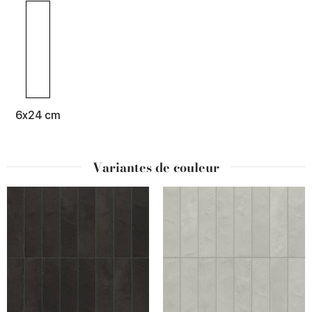
6x24 cm
Variantes de couleur