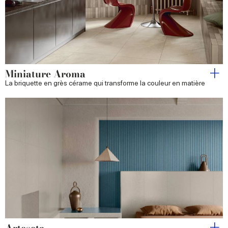
Miniature Aroma
La briquette en grès cérame qui transforme la couleur en matière